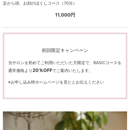
足から頭、お顔のほぐしコース（70分）
11,000円
初回限定キャンペーン
当サロンを初めてご利用いただいた方限定で、
BASICコースを
20％OFF
通常価格より
でご案内いたします。
※お申し込み時ホームページを見たとお伝えください