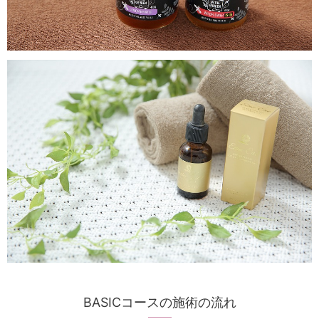
BASICコースの施術の流れ