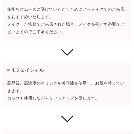
施術をスムーズに受けていただくためにノーメイクでのご来店
をおすすめいたします。
メイクした状態でご来店された場合、メイクを落とす必要がご
ざいますのでご了承ください。
4.フェイシャル
高品質、高濃度のオリジナル美容液を使用し、お肌を整えてい
きます。
カッサも使用しながらリフトアップを促します。