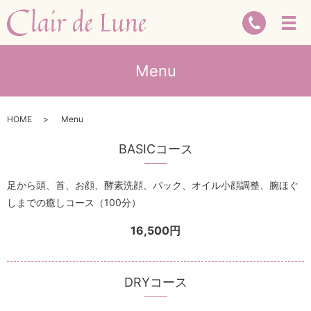
Menu
HOME
Menu
BASICコース
足から頭、首、お顔、酵素洗顔、パック、オイル小顔調整、腕ほぐ
しまでの癒しコース（100分）
16,500円
DRYコース