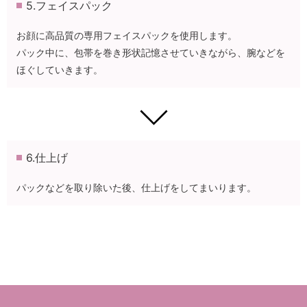
5.フェイスパック
お顔に高品質の専用フェイスパックを使用します。
パック中に、包帯を巻き形状記憶させていきながら、腕などを
ほぐしていきます。
6.仕上げ
パックなどを取り除いた後、仕上げをしてまいります。