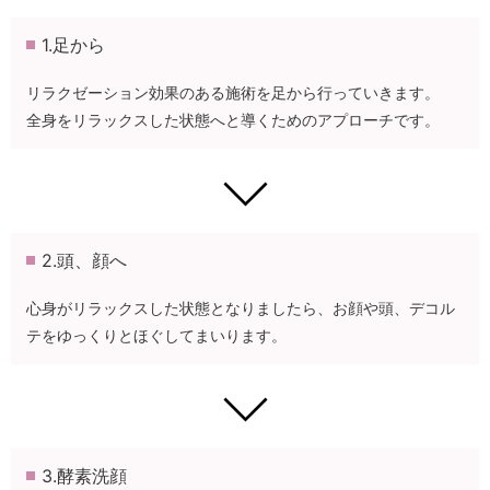
1.足から
リラクゼーション効果のある施術を足から行っていきます。
全身をリラックスした状態へと導くためのアプローチです。
2.頭、顔へ
心身がリラックスした状態となりましたら、お顔や頭、デコル
テをゆっくりとほぐしてまいります。
3.酵素洗顔