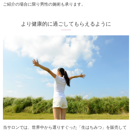
ご紹介の場合に限り男性の施術も承ります。
より健康的に過ごしてもらえるように
当サロンでは、世界中から選りすぐった「生はちみつ」を販売して