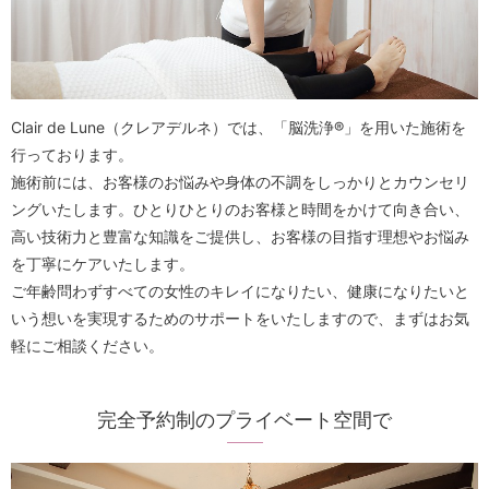
Clair de Lune（クレアデルネ）では、「脳洗浄®︎」を用いた施術を
行っております。
施術前には、お客様のお悩みや身体の不調をしっかりとカウンセリ
ングいたします。ひとりひとりのお客様と時間をかけて向き合い、
高い技術力と豊富な知識をご提供し、お客様の目指す理想やお悩み
を丁寧にケアいたします。
ご年齢問わずすべての女性のキレイになりたい、健康になりたいと
いう想いを実現するためのサポートをいたしますので、まずはお気
軽にご相談ください。
完全予約制のプライベート空間で