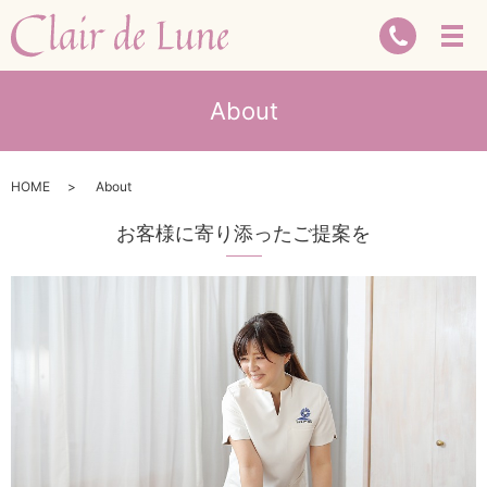
About
HOME
About
お客様に寄り添ったご提案を