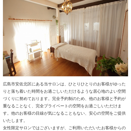
広島市安佐北区にある当サロンは、ひとりひとりのお客様がゆった
りと落ち着いた時間をお過ごしいただけるような居心地のよい空間
づくりに努めております。完全予約制のため、他のお客様と予約が
重なることなく、完全プライベートの空間をお過ごしいただけま
す。他のお客様の目線が気になることもない、安心の空間をご提供
いたします。
女性限定サロンではございますが、ご利用いただいたお客様からの