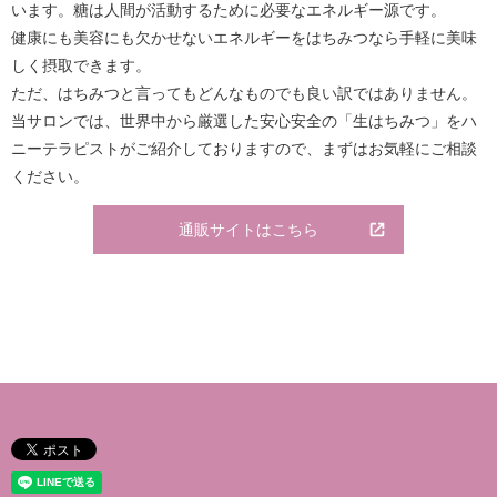
います。糖は人間が活動するために必要なエネルギー源です。
健康にも美容にも欠かせないエネルギーをはちみつなら手軽に美味
しく摂取できます。
ただ、はちみつと言ってもどんなものでも良い訳ではありません。
当サロンでは、世界中から厳選した安心安全の「生はちみつ」をハ
ニーテラピストがご紹介しておりますので、まずはお気軽にご相談
ください。
通販サイトはこちら