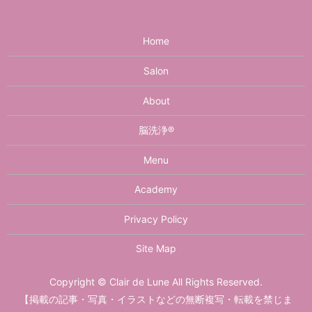
Home
Salon
About
脳洗浄®︎
Menu
Academy
Privacy Policy
Site Map
Copyright © Clair de Lune All Rights Reserved.
【掲載の記事・写真・イラストなどの無断複写・転載を禁じま